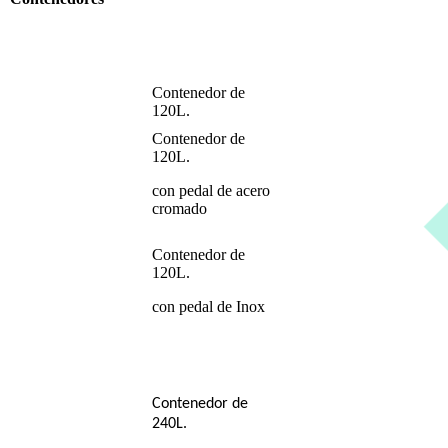
Contenedor de
120L.
Contenedor de
120L.
con pedal de acero
cromado
Contenedor de
120L.
con pedal de Inox
Contenedor de
240L.