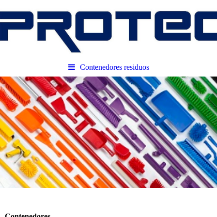
Contenedores residuos
Contenedores