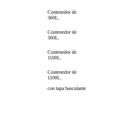
Contenedor de
360L.
Contenedor de
360L.
Contenedor de
1100L.
Contenedor de
1100L.
con tapa basculante